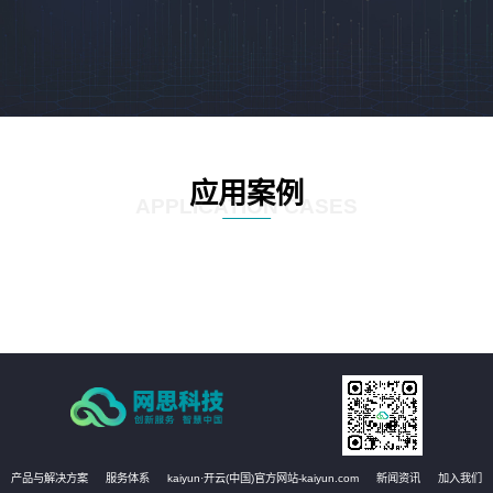
应用案例
APPLICATION CASES
产品与解决方案
服务体系
kaiyun·开云(中国)官方网站-kaiyun.com
新闻资讯
加入我们