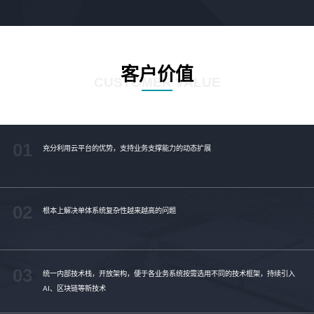
客户价值
CUSTOMER VALUE
01
充分利用云平台的优势，支持业务支撑能力的动态扩展
02
根本上解决单体系统复杂性越来越高的问题
03
统一内部技术栈，开放架构，便于各业务系统按需选用不同的技术框架，持续引入
AI、区块链等新技术