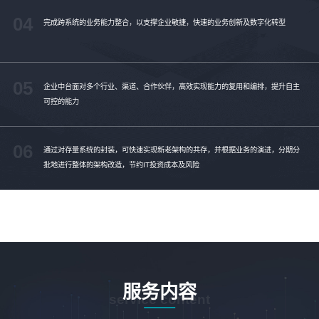
04
完成跨系统的业务能力整合，以支撑企业敏捷，快速的业务创新及数字化转型
05
企业中台面对多个行业、渠道、合作伙伴，高效实现能力的复用和编排，提升自主
可控的能力
06
通过对存量系统的封装，可快速实现新老架构的共存，并根据业务的演进，分期分
批地进行整体的架构改造，节约IT投资成本及风险
服务内容
service content