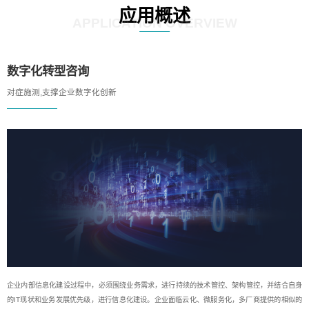
应用概述
APPLICATION OVERVIEW
数字化转型咨询
对症施测,支撑企业数字化创新
企业内部信息化建设过程中，必须围绕业务需求，进行持续的技术管控、架构管控，并结合自身
的IT现状和业务发展优先级，进行信息化建设。企业面临云化、微服务化，多厂商提供的相似的